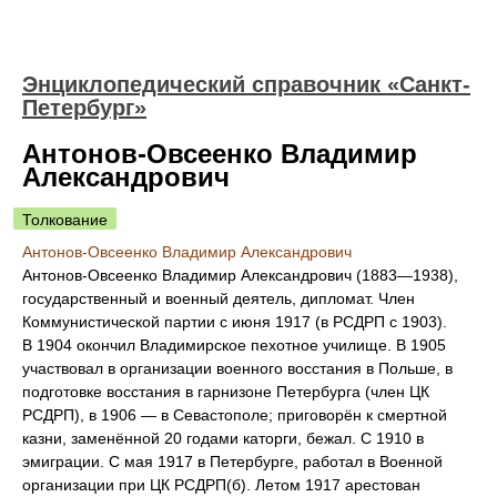
Энциклопедический справочник «Санкт-
Петербург»
Антонов-Овсеенко Владимир
Александрович
Толкование
Антонов-Овсеенко Владимир Александрович
Антонов-Овсеенко Владимир Александрович (1883—1938),
государственный и военный деятель, дипломат. Член
Коммунистической партии с июня 1917 (в РСДРП с 1903).
В 1904 окончил Владимирское пехотное училище. В 1905
участвовал в организации военного восстания в Польше, в
подготовке восстания в гарнизоне Петербурга (член ЦК
РСДРП), в 1906 — в Севастополе; приговорён к смертной
казни, заменённой 20 годами каторги, бежал. С 1910 в
эмиграции. С мая 1917 в Петербурге, работал в Военной
организации при ЦК РСДРП(б). Летом 1917 арестован