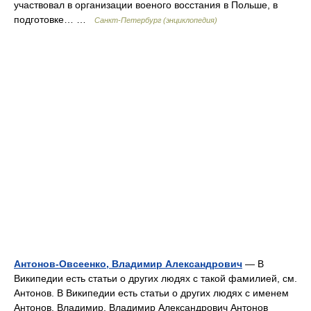
участвовал в организации военого восстания в Польше, в
подготовке… …
Санкт-Петербург (энциклопедия)
Антонов-Овсеенко, Владимир Александрович
— В
Википедии есть статьи о других людях с такой фамилией, см.
Антонов. В Википедии есть статьи о других людях с именем
Антонов, Владимир. Владимир Александрович Антонов